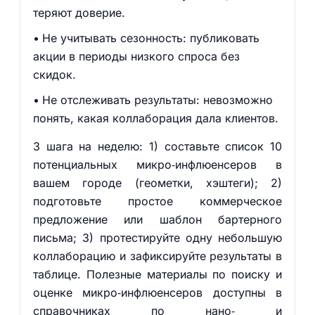
теряют доверие.
Не учитывать сезонность: публиковать
акции в периоды низкого спроса без
скидок.
Не отслеживать результаты: невозможно
понять, какая коллаборация дала клиентов.
3 шага на неделю: 1) составьте список 10
потенциальных микро‑инфлюенсеров в
вашем городе (геометки, хэштеги); 2)
подготовьте простое коммерческое
предложение или шаблон бартерного
письма; 3) протестируйте одну небольшую
коллаборацию и зафиксируйте результаты в
таблице. Полезные материалы по поиску и
оценке микро‑инфлюенсеров доступны в
справочниках по нано‑ и