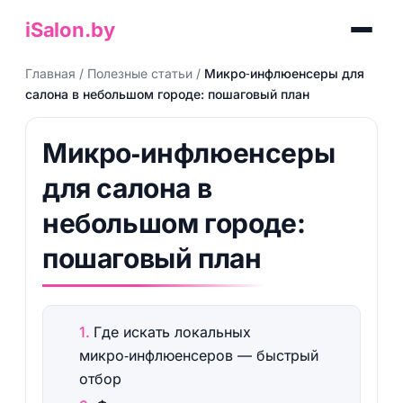
iSalon.by
Главная
/
Полезные статьи
/
Микро‑инфлюенсеры для
салона в небольшом городе: пошаговый план
Микро‑инфлюенсеры
для салона в
небольшом городе:
пошаговый план
Где искать локальных
микро‑инфлюенсеров — быстрый
отбор