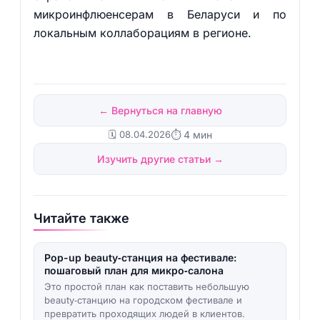
микроинфлюенсерам в Беларуси и по
локальным коллаборациям в регионе.
← Вернуться на главную
🗓️ 08.04.2026
⏱ 4 мин
Изучить другие статьи →
Читайте также
Pop-up beauty‑станция на фестивале:
пошаговый план для микро‑салона
Это простой план как поставить небольшую
beauty‑станцию на городском фестивале и
превратить проходящих людей в клиентов.