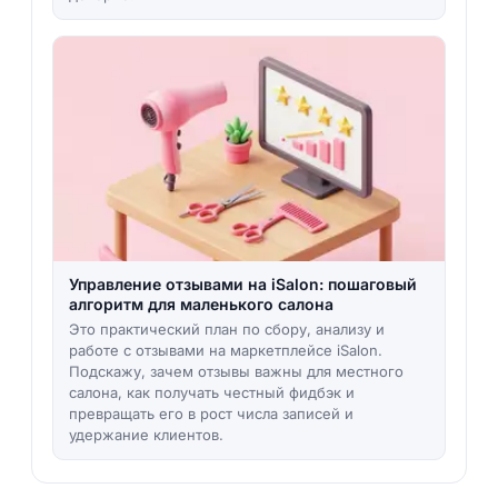
Управление отзывами на iSalon: пошаговый
алгоритм для маленького салона
Это практический план по сбору, анализу и
работе с отзывами на маркетплейсе iSalon.
Подскажу, зачем отзывы важны для местного
салона, как получать честный фидбэк и
превращать его в рост числа записей и
удержание клиентов.