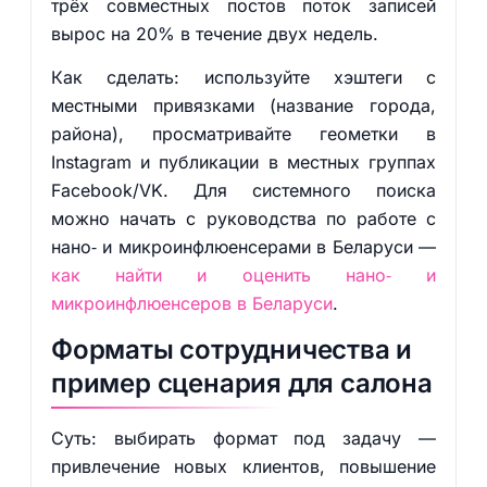
трёх совместных постов поток записей
вырос на 20% в течение двух недель.
Как сделать: используйте хэштеги с
местными привязками (название города,
района), просматривайте геометки в
Instagram и публикации в местных группах
Facebook/VK. Для системного поиска
можно начать с руководства по работе с
нано‑ и микроинфлюенсерами в Беларуси —
как найти и оценить нано‑ и
микроинфлюенсеров в Беларуси
.
Форматы сотрудничества и
пример сценария для салона
Суть: выбирать формат под задачу —
привлечение новых клиентов, повышение