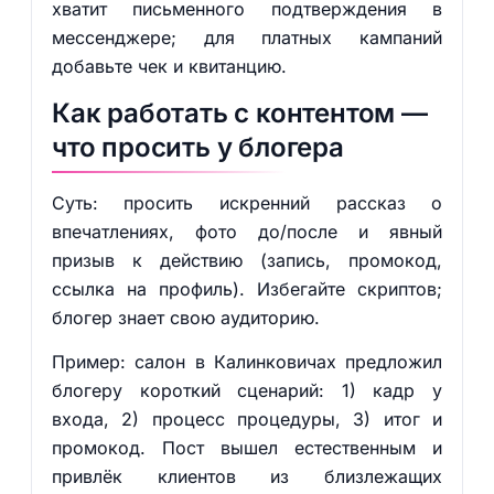
хватит письменного подтверждения в
мессенджере; для платных кампаний
добавьте чек и квитанцию.
Как работать с контентом —
что просить у блогера
Суть: просить искренний рассказ о
впечатлениях, фото до/после и явный
призыв к действию (запись, промокод,
ссылка на профиль). Избегайте скриптов;
блогер знает свою аудиторию.
Пример: салон в Калинковичах предложил
блогеру короткий сценарий: 1) кадр у
входа, 2) процесс процедуры, 3) итог и
промокод. Пост вышел естественным и
привлёк клиентов из близлежащих