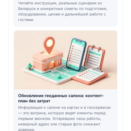
Читайте инструкции, реальные сценарии из
Беларуси и конкретные советы по подготовке,
оборудованию, ценам и дальнейшей работе с
гостями.
Обновление геоданных салона: контент-
план без затрат
Информация о салоне на картах и в геосервисах
— это витрина, которую видят клиенты перед
первым звонком. Устаревшие часы работы,
неверный адрес или старые фото снижают
доверие.