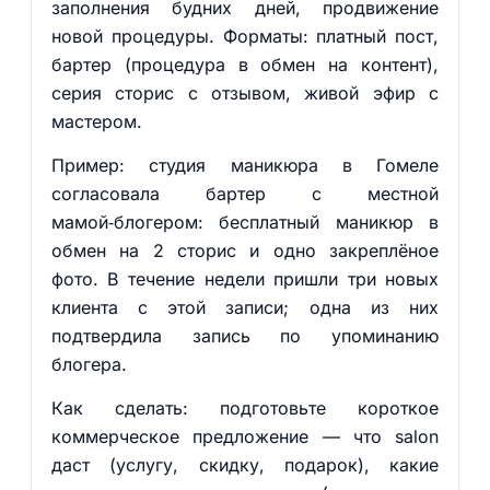
заполнения будних дней, продвижение
новой процедуры. Форматы: платный пост,
бартер (процедура в обмен на контент),
серия сторис с отзывом, живой эфир с
мастером.
Пример: студия маникюра в Гомеле
согласовала бартер с местной
мамой‑блогером: бесплатный маникюр в
обмен на 2 сторис и одно закреплёное
фото. В течение недели пришли три новых
клиента с этой записи; одна из них
подтвердила запись по упоминанию
блогера.
Как сделать: подготовьте короткое
коммерческое предложение — что salon
даст (услугу, скидку, подарок), какие