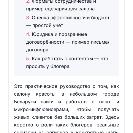
Форматы сотрудничества и
пример сценария для салона
Оценка эффективности и бюджет
— простой учёт
Юридика и прозрачные
договорённости — пример письма/
договора
Как работать с контентом — что
просить у блогера
Это практическое руководство о том, как
салону красоты в небольшом городе
Беларуси найти и работать с нано‑ и
микро‑инфлюенсерами, чтобы получать
живых клиентов без больших затрат. Здесь
коротко о роли таких блогеров, реальные
сценарии из регионов и конкретные шаги,