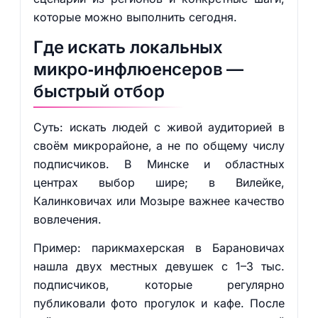
которые можно выполнить сегодня.
Где искать локальных
микро‑инфлюенсеров —
быстрый отбор
Суть: искать людей с живой аудиторией в
своём микрорайоне, а не по общему числу
подписчиков. В Минске и областных
центрах выбор шире; в Вилейке,
Калинковичах или Мозыре важнее качество
вовлечения.
Пример: парикмахерская в Барановичах
нашла двух местных девушек с 1–3 тыс.
подписчиков, которые регулярно
публиковали фото прогулок и кафе. После