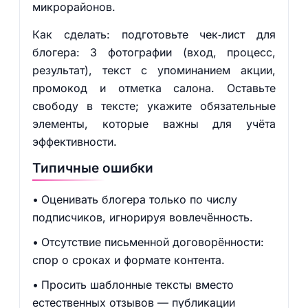
микрорайонов.
Как сделать: подготовьте чек‑лист для
блогера: 3 фотографии (вход, процесс,
результат), текст с упоминанием акции,
промокод и отметка салона. Оставьте
свободу в тексте; укажите обязательные
элементы, которые важны для учёта
эффективности.
Типичные ошибки
Оценивать блогера только по числу
подписчиков, игнорируя вовлечённость.
Отсутствие письменной договорённости:
спор о сроках и формате контента.
Просить шаблонные тексты вместо
естественных отзывов — публикации