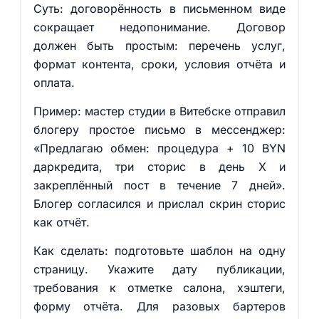
Суть: договорённость в письменном виде
сокращает недопонимание. Договор
должен быть простым: перечень услуг,
формат контента, сроки, условия отчёта и
оплата.
Пример: мастер студии в Витебске отправил
блогеру простое письмо в мессенджер:
«Предлагаю обмен: процедура + 10 BYN
даркредита, три сторис в день X и
закреплённый пост в течение 7 дней».
Блогер согласился и прислал скрин сторис
как отчёт.
Как сделать: подготовьте шаблон на одну
страницу. Укажите дату публикации,
требования к отметке салона, хэштеги,
форму отчёта. Для разовых бартеров