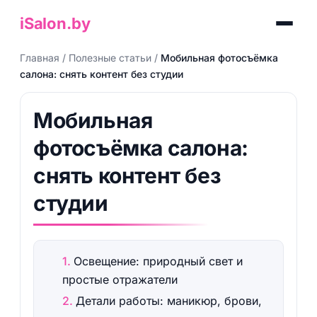
iSalon.by
Главная
/
Полезные статьи
/
Мобильная фотосъёмка
салона: снять контент без студии
Мобильная
фотосъёмка салона:
снять контент без
студии
Освещение: природный свет и
простые отражатели
Детали работы: маникюр, брови,