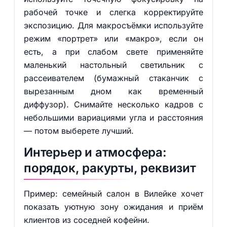
рабочей точке и слегка корректируйте
экспозицию. Для макросъёмки используйте
режим «портрет» или «макро», если он
есть, а при слабом свете применяйте
маленький настольный светильник с
рассеивателем (бумажный стаканчик с
вырезанным дном как временный
диффузор). Снимайте несколько кадров с
небольшими вариациями угла и расстояния
— потом выберете лучший.
Интерьер и атмосфера:
порядок, ракурты, реквизит
Пример: семейный салон в Вилейке хочет
показать уютную зону ожидания и приём
клиентов из соседней кофейни.