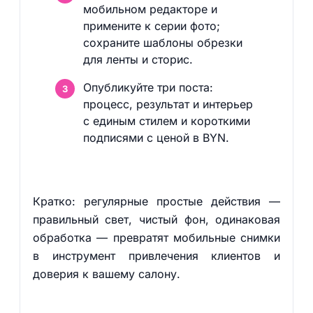
мобильном редакторе и
примените к серии фото;
сохраните шаблоны обрезки
для ленты и сторис.
Опубликуйте три поста:
процесс, результат и интерьер
с единым стилем и короткими
подписями с ценой в BYN.
Кратко: регулярные простые действия —
правильный свет, чистый фон, одинаковая
обработка — превратят мобильные снимки
в инструмент привлечения клиентов и
доверия к вашему салону.