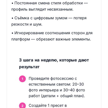
Постоянная смена стиля обработки —
профиль выглядит несвязанным.
Съёмка с цифровым зумом — потеря
резкости и шум.
Игнорирование соотношения сторон для
платформ — обрезают важные элементы.
3 шага на неделю, которые дают
результат
Проведите фотосессию с
естественным светом: 20–30
фото интерьера и 30–40 фото
работ (детали + общий план).
Создайте 1 пресет в