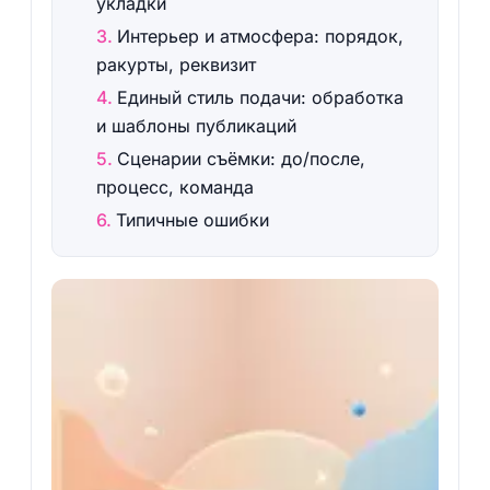
укладки
Интерьер и атмосфера: порядок,
ракурты, реквизит
Единый стиль подачи: обработка
и шаблоны публикаций
Сценарии съёмки: до/после,
процесс, команда
Типичные ошибки