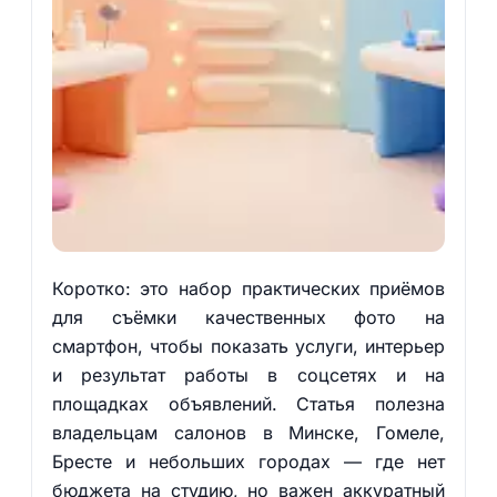
Коротко: это набор практических приёмов
для съёмки качественных фото на
смартфон, чтобы показать услуги, интерьер
и результат работы в соцсетях и на
площадках объявлений. Статья полезна
владельцам салонов в Минске, Гомеле,
Бресте и небольших городах — где нет
бюджета на студию, но важен аккуратный