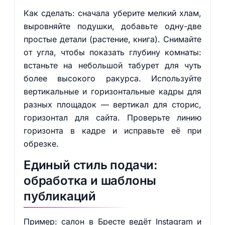
Как сделать: сначала уберите мелкий хлам,
выровняйте подушки, добавьте одну-две
простые детали (растение, книга). Снимайте
от угла, чтобы показать глубину комнаты:
встаньте на небольшой табурет для чуть
более высокого ракурса. Используйте
вертикальные и горизонтальные кадры для
разных площадок — вертикал для сторис,
горизонтал для сайта. Проверьте линию
горизонта в кадре и исправьте её при
обрезке.
Единый стиль подачи:
обработка и шаблоны
публикаций
Пример: салон в Бресте ведёт Instagram и