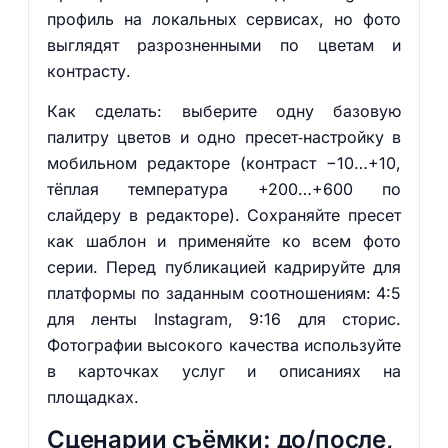
профиль на локальных сервисах, но фото
выглядят разрозненными по цветам и
контрасту.
Как сделать: выберите одну базовую
палитру цветов и одно пресет‑настройку в
мобильном редакторе (контраст −10…+10,
тёплая температура +200…+600 по
слайдеру в редакторе). Сохраняйте пресет
как шаблон и применяйте ко всем фото
серии. Перед публикацией кадрируйте для
платформы по заданным соотношениям: 4:5
для ленты Instagram, 9:16 для сторис.
Фотографии высокого качества используйте
в карточках услуг и описаниях на
площадках.
Сценарии съёмки: до/после,