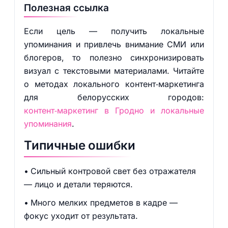
Полезная ссылка
Если цель — получить локальные
упоминания и привлечь внимание СМИ или
блогеров, то полезно синхронизировать
визуал с текстовыми материалами. Читайте
о методах локального контент‑маркетинга
для белорусских городов:
контент‑маркетинг в Гродно и локальные
упоминания
.
Типичные ошибки
Сильный контровой свет без отражателя
— лицо и детали теряются.
Много мелких предметов в кадре —
фокус уходит от результата.