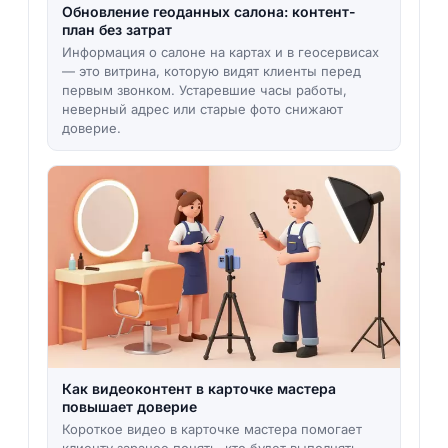
Обновление геоданных салона: контент-
план без затрат
Информация о салоне на картах и в геосервисах
— это витрина, которую видят клиенты перед
первым звонком. Устаревшие часы работы,
неверный адрес или старые фото снижают
доверие.
Как видеоконтент в карточке мастера
повышает доверие
Короткое видео в карточке мастера помогает
клиенту заранее понять, кто будет выполнять