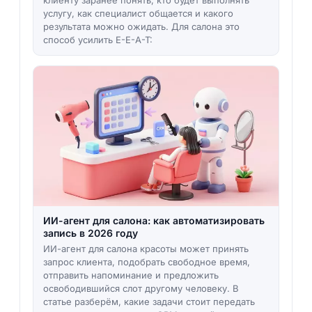
услугу, как специалист общается и какого
результата можно ожидать. Для салона это
способ усилить E-E-A-T:
ИИ-агент для салона: как автоматизировать
запись в 2026 году
ИИ-агент для салона красоты может принять
запрос клиента, подобрать свободное время,
отправить напоминание и предложить
освободившийся слот другому человеку. В
статье разберём, какие задачи стоит передать