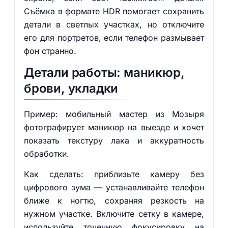
Съёмка в формате HDR помогает сохранить
детали в светлых участках, но отключите
его для портретов, если телефон размывает
фон странно.
Детали работы: маникюр,
брови, укладки
Пример: мобильный мастер из Мозыря
фотографирует маникюр на выезде и хочет
показать текстуру лака и аккуратность
обработки.
Как сделать: приблизьте камеру без
цифрового зума — устанавливайте телефон
ближе к ногтю, сохраняя резкость на
нужном участке. Включите сетку в камере,
используйте точечную фокусировку на