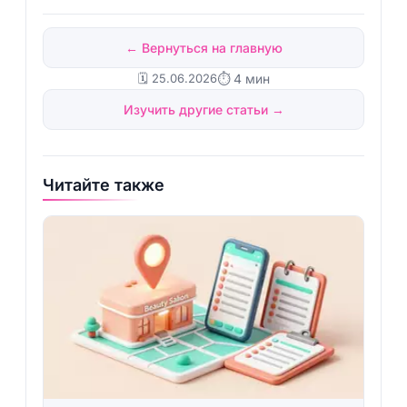
← Вернуться на главную
🗓️ 25.06.2026
⏱ 4 мин
Изучить другие статьи →
Читайте также