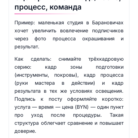
процесс, команда
Пример: маленькая студия в Барановичах
хочет увеличить вовлечение подписчиков
через фото процесса окрашивания и
результат.
Как сделать: снимайте трёхкадровую
серию: кадр зоны подготовки
(инструменты, покровы), кадр процесса
(руки мастера в действии) и кадр
результата в тех же условиях освещения.
Подпись к посту оформляйте коротко:
услуга — время — цена (BYN) — один пункт
про уход после процедуры. Такая
структура облегчает сравнение и повышает
доверие.