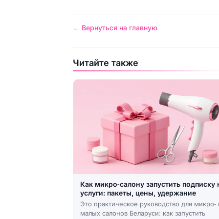
← Вернуться на главную
Читайте также
Как микро‑салону запустить подписку 
услуги: пакеты, цены, удержание
Это практическое руководство для микро‑ 
малых салонов Беларуси: как запустить