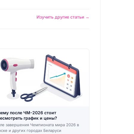
Изучить другие статьи →
ему после ЧМ-2026 стоит
есмотреть график и цены?
ле завершения Чемпионата мира 2026 в
ске и других городах Беларуси