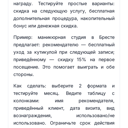
награду. Тестируйте простые варианты:
скидка на следующую услугу, бесплатная
дополнительная процедура, накопительный
бонус или денежная скидка.
Пример: маникюрная студия в Бресте
предлагает: рекомендателю — бесплатный
уход за кутикулой при следующей записи;
приведённому — скидку 15% на первое
посещение. Это помогает выиграть и обе
стороны.
Как сделать: выберите 2 формата и
тестируйте месяц. Ведите таблицу с
колонками: имя рекомендателя,
приведённый клиент, дата визита, вид
вознаграждения, использовано/не
использовано. Ограничьте срок действия