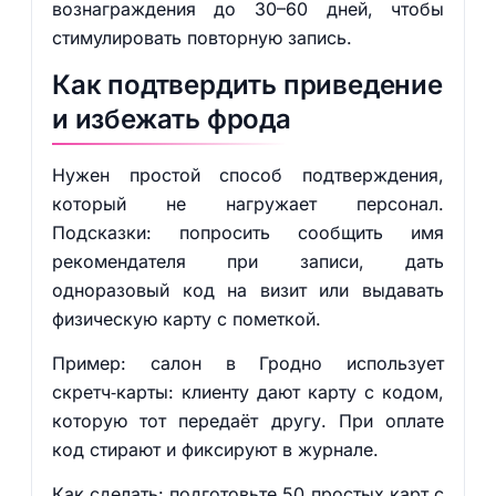
вознаграждения до 30–60 дней, чтобы
стимулировать повторную запись.
Как подтвердить приведение
и избежать фрода
Нужен простой способ подтверждения,
который не нагружает персонал.
Подсказки: попросить сообщить имя
рекомендателя при записи, дать
одноразовый код на визит или выдавать
физическую карту с пометкой.
Пример: салон в Гродно использует
скретч‑карты: клиенту дают карту с кодом,
которую тот передаёт другу. При оплате
код стирают и фиксируют в журнале.
Как сделать: подготовьте 50 простых карт с