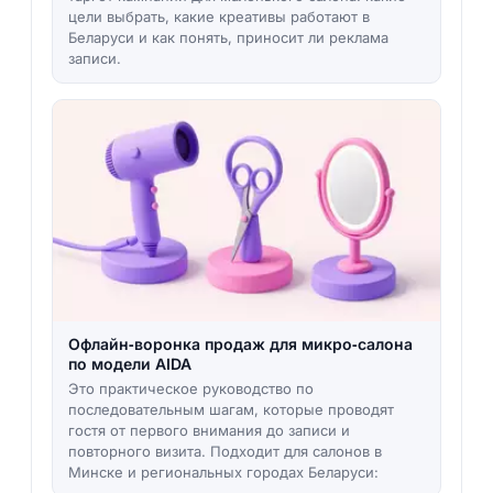
цели выбрать, какие креативы работают в
Беларуси и как понять, приносит ли реклама
записи.
Офлайн‑воронка продаж для микро‑салона
по модели AIDA
Это практическое руководство по
последовательным шагам, которые проводят
гостя от первого внимания до записи и
повторного визита. Подходит для салонов в
Минске и региональных городах Беларуси: