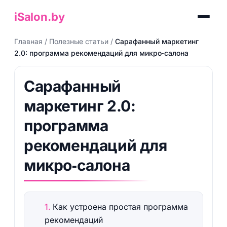
iSalon.by
Главная
/
Полезные статьи
/
Сарафанный маркетинг
2.0: программа рекомендаций для микро‑салона
Сарафанный
маркетинг 2.0:
программа
рекомендаций для
микро‑салона
Как устроена простая программа
рекомендаций