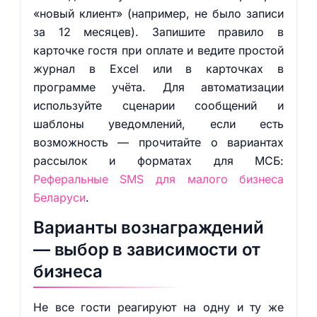
«новый клиент» (например, не было записи
за 12 месяцев). Запишите правило в
карточке гостя при оплате и ведите простой
журнал в Excel или в карточках в
программе учёта. Для автоматизации
используйте сценарии сообщений и
шаблоны уведомлений, если есть
возможность — прочитайте о вариантах
рассылок и форматах для МСБ:
Реферальные SMS для малого бизнеса
Беларуси
.
Варианты вознаграждений
— выбор в зависимости от
бизнеса
Не все гости реагируют на одну и ту же