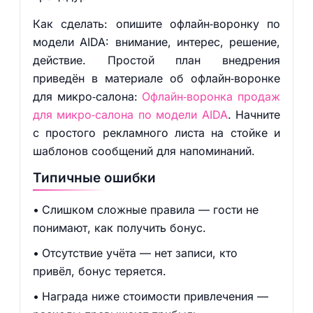
Как сделать: опишите офлайн‑воронку по
модели AIDA: внимание, интерес, решение,
действие. Простой план внедрения
приведён в материале об офлайн‑воронке
для микро‑салона:
Офлайн‑воронка продаж
для микро‑салона по модели AIDA
. Начните
с простого рекламного листа на стойке и
шаблонов сообщений для напоминаний.
Типичные ошибки
Слишком сложные правила — гости не
понимают, как получить бонус.
Отсутствие учёта — нет записи, кто
привёл, бонус теряется.
Награда ниже стоимости привлечения —