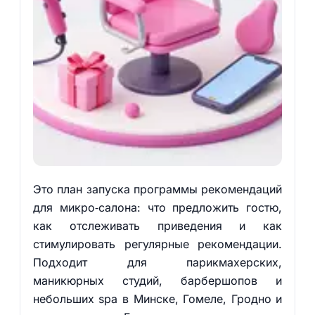
Это план запуска программы рекомендаций
для микро‑салона: что предложить гостю,
как отслеживать приведения и как
стимулировать регулярные рекомендации.
Подходит для парикмахерских,
маникюрных студий, барбершопов и
небольших spa в Минске, Гомеле, Гродно и