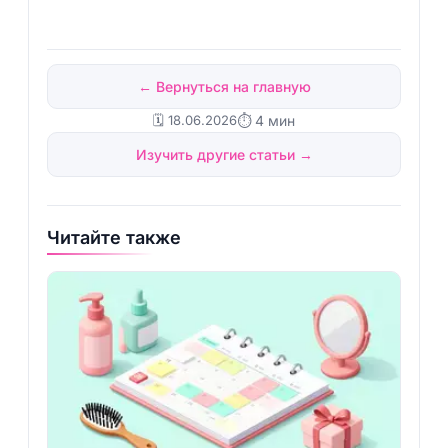
← Вернуться на главную
🗓️ 18.06.2026
⏱ 4 мин
Изучить другие статьи →
Читайте также