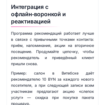
Интеграция с
офлайн‑воронкой и
реактивацией
Программа рекомендаций работает лучше
в связке с привычными точками контакта:
приём, напоминания, акции на вторичное
посещение. Продумайте цепочку, чтобы
рекомендатель и приведённый клиент
пришли снова.
Пример: салон в Витебске даёт
рекомендателю 10 BYN за каждого нового
посетителя, а при следующей записи всем
участникам предлагают акцию «слепок
услуг» — скидка при покупке пакета
процедур.