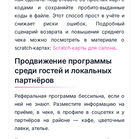
кодами и сохраняйте пробито‑выданные
коды в файле. Этот способ прост в учёте и
снижает риски ошибок. Подробный
сценарий возврата и повышения среднего
чека можно посмотреть в материале о
scratch‑картах:
Scratch‑карты для салона
.
Продвижение программы
среди гостей и локальных
партнёров
Реферальная программа бессильна, если о
ней не знают. Разместите информацию на
приёме, в чеке, в профиле в соцсетях и у
партнёров на районе — кафе, цветочные
лавки, ателье.