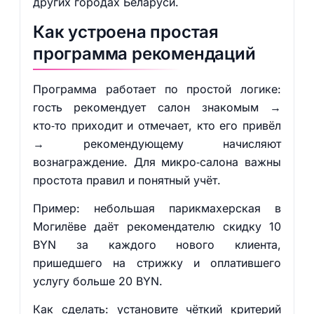
других городах Беларуси.
Как устроена простая
программа рекомендаций
Программа работает по простой логике:
гость рекомендует салон знакомым →
кто‑то приходит и отмечает, кто его привёл
→ рекомендующему начисляют
вознаграждение. Для микро‑салона важны
простота правил и понятный учёт.
Пример: небольшая парикмахерская в
Могилёве даёт рекомендателю скидку 10
BYN за каждого нового клиента,
пришедшего на стрижку и оплатившего
услугу больше 20 BYN.
Как сделать: установите чёткий критерий