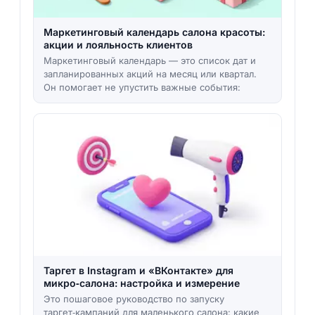
Маркетинговый календарь салона красоты:
акции и лояльность клиентов
Маркетинговый календарь — это список дат и
запланированных акций на месяц или квартал.
Он помогает не упустить важные события:
Таргет в Instagram и «ВКонтакте» для
микро‑салона: настройка и измерение
Это пошаговое руководство по запуску
таргет‑кампаний для маленького салона: какие