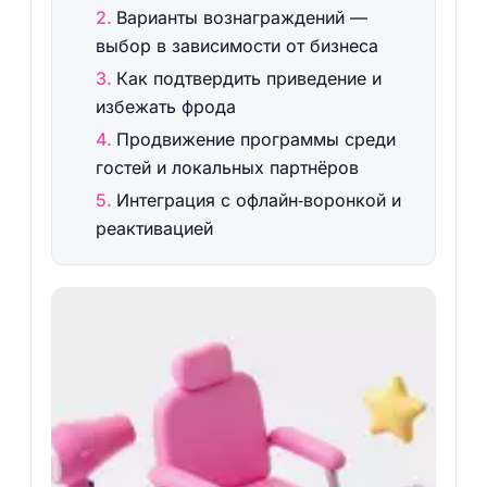
Варианты вознаграждений —
выбор в зависимости от бизнеса
Как подтвердить приведение и
избежать фрода
Продвижение программы среди
гостей и локальных партнёров
Интеграция с офлайн‑воронкой и
реактивацией