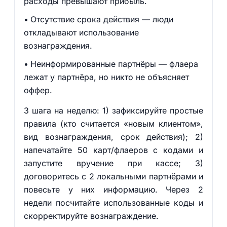
расходы превышают прибыль.
Отсутствие срока действия — люди
откладывают использование
вознаграждения.
Неинформированные партнёры — флаера
лежат у партнёра, но никто не объясняет
оффер.
3 шага на неделю: 1) зафиксируйте простые
правила (кто считается «новым клиентом»,
вид вознаграждения, срок действия); 2)
напечатайте 50 карт/флаеров с кодами и
запустите вручение при кассе; 3)
договоритесь с 2 локальными партнёрами и
повесьте у них информацию. Через 2
недели посчитайте использованные коды и
скорректируйте вознаграждение.