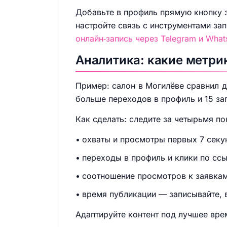
Добавьте в профиль прямую кнопку з
настройте связь с инструментами зап
онлайн‑запись через Telegram и What
Аналитика: какие метри
Пример: салон в Могилёве сравнил д
больше переходов в профиль и 15 за
Как сделать: следите за четырьмя по
охваты и просмотры первых 7 секу
переходы в профиль и клики по ссы
соотношение просмотров к заявкам
время публикации — записывайте, в
Адаптируйте контент под лучшее вре