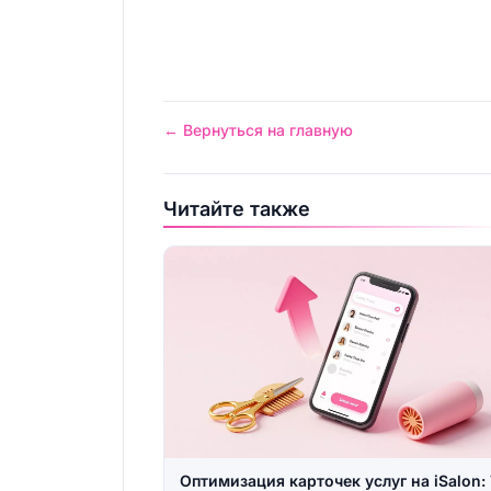
← Вернуться на главную
Читайте также
Оптимизация карточек услуг на iSalon: 