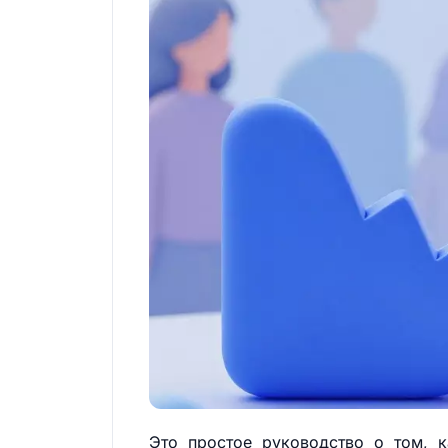
Это простое руководство о том, к