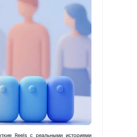
откие Reels с реальными историями