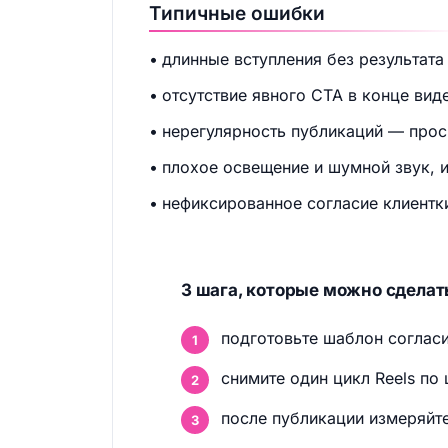
Типичные ошибки
длинные вступления без результата
отсутствие явного CTA в конце вид
нерегулярность публикаций — прос
плохое освещение и шумной звук, и
нефиксированное согласие клиентк
3 шага, которые можно сделать
подготовьте шаблон согласи
снимите один цикл Reels по
после публикации измеряйте