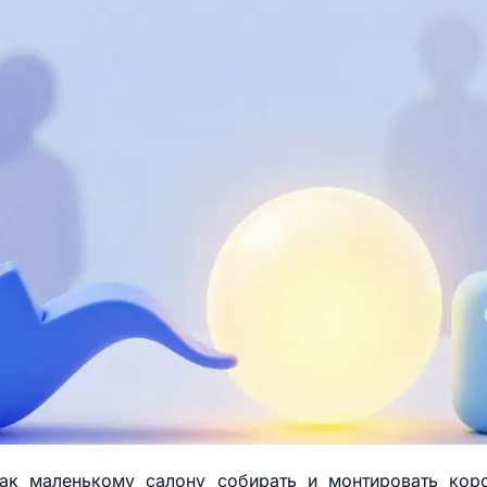
ак маленькому салону собирать и монтировать кор