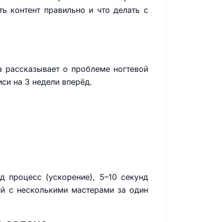
ть контент правильно и что делать с
ка рассказывает о проблеме ногтевой
си на 3 недели вперёд.
д процесс (ускорение), 5–10 секунд
рий с несколькими мастерами за один